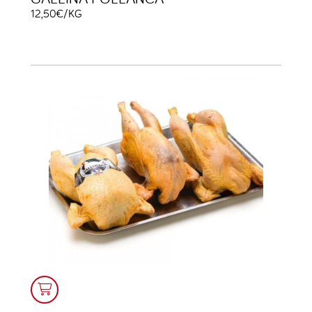
12,50€/KG