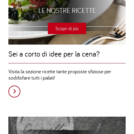
LE NOSTRE RICETTE
Scopri di più
Sei a corto di idee per la cena?
Visita la sezione ricette tante proposte sfiziose per
soddisfare tutti i palati!