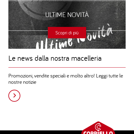
ULTIME NOVITÀ
Scopri di più
Le news dalla nostra macelleria
Promozioni, vendite speciali e molto altro! Leggi tutte le
nostre notizie