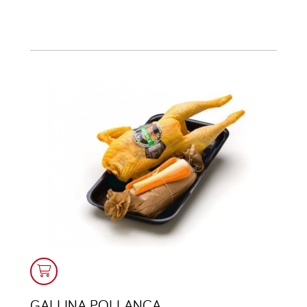
GALLINA POLLANCA